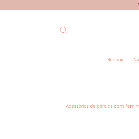
Brincos
Ne
Acessórios de pérolas com femini