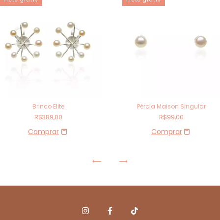
Brinco Elite
Pérola Maison Singular
R$389,00
R$99,00